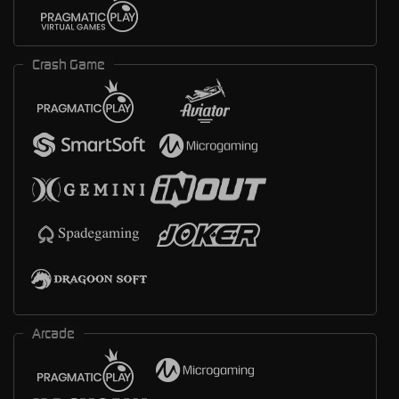
Crash Game
Arcade