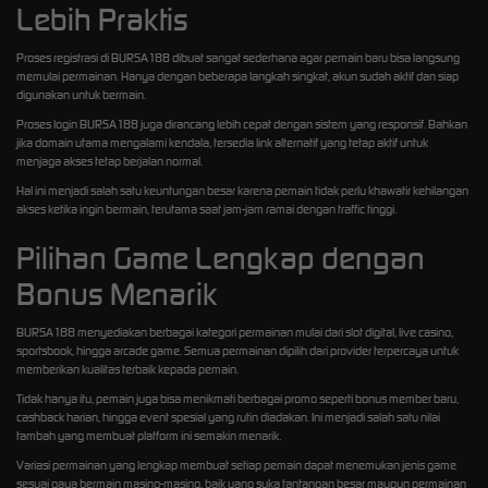
Lebih Praktis
Proses registrasi di BURSA188 dibuat sangat sederhana agar pemain baru bisa langsung
memulai permainan. Hanya dengan beberapa langkah singkat, akun sudah aktif dan siap
digunakan untuk bermain.
Proses login BURSA188 juga dirancang lebih cepat dengan sistem yang responsif. Bahkan
jika domain utama mengalami kendala, tersedia link alternatif yang tetap aktif untuk
menjaga akses tetap berjalan normal.
Hal ini menjadi salah satu keuntungan besar karena pemain tidak perlu khawatir kehilangan
akses ketika ingin bermain, terutama saat jam-jam ramai dengan traffic tinggi.
Pilihan Game Lengkap dengan
Bonus Menarik
BURSA188 menyediakan berbagai kategori permainan mulai dari slot digital, live casino,
sportsbook, hingga arcade game. Semua permainan dipilih dari provider terpercaya untuk
memberikan kualitas terbaik kepada pemain.
Tidak hanya itu, pemain juga bisa menikmati berbagai promo seperti bonus member baru,
cashback harian, hingga event spesial yang rutin diadakan. Ini menjadi salah satu nilai
tambah yang membuat platform ini semakin menarik.
Variasi permainan yang lengkap membuat setiap pemain dapat menemukan jenis game
sesuai gaya bermain masing-masing, baik yang suka tantangan besar maupun permainan