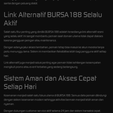
santai dengan peluang stabil.
Link Alternatif BURSA188 Selalu
Aktif
Salah satu fitur penting yang dimiliki BURSA188 adalah tersedianya link alternatif resmi
yang selalu aktif. Ini sangat membantu pemain saat domain utama tidak dapat diakses
karena gangguan jaringan atau maintenance.
Dengan adanya jalur akses tambahan, pemain tetap bisa masuk ke akun mereka tanpa
perlu menunggu lama. Sistem ini memberikan fleksibilitas lebih bagi pengguna aktif setiap
hari.
Link alternatif juga menjadi solusi penting agar pemain tidak kehilangan kesempatan
mengikuti promo atau event terbatas yang sedang berlangsung.
Sistem Aman dan Akses Cepat
Setiap Hari
Keamanan menjadi salah satu fokus utama di BURSA188. Semua data pemain dilindungi
dengan sistem keamanan modern sehingga aktivitas bermain menjadi lebih aman dan
nyaman.
Dengan dukungan customer service aktif selama 24 jam dan sistem transaksi cepat,