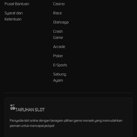
Pusat Bantuan
Casino
Syarat dan
Race
Ketentuan
Olahraga
Crash
Game
Arcade
Poker
E-Sports
Sabung
Ayam
TARUHAN SLOT
Penyedia slot online dengan beragam pilihan game menarik yang memudahkan
pemain untuk mencapai jackpot