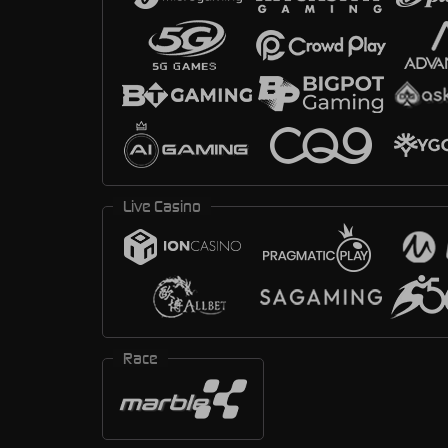
Live Casino
Race