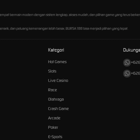
i tempat bermain modern dengan sistem lengkap, akses mudah, dan pilihan game yang terus berk
 menarik, dan peluang kemenangan lebih besar, BURSA188 bisa menjadi pilihan yang tepat.
Kategori
Dukung
Hot Games
+62
Slots
+62
Live Casino
Race
Olahraga
Crash Game
Arcade
Poker
E-Sports