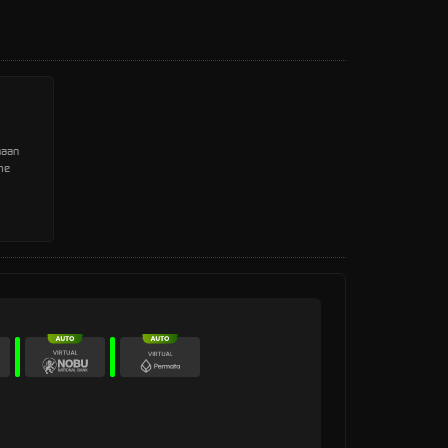
haan
ame