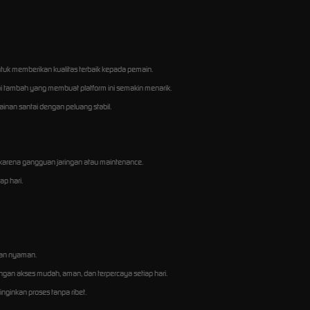
untuk memberikan kualitas terbaik kepada pemain.
ilai tambah yang membuat platform ini semakin menarik.
nan santai dengan peluang stabil.
es karena gangguan jaringan atau maintenance.
ap hari.
dan nyaman.
ngan akses mudah, aman, dan terpercaya setiap hari.
ginkan proses tanpa ribet.