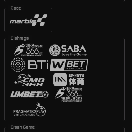
Race
Olahraga
Crash Game