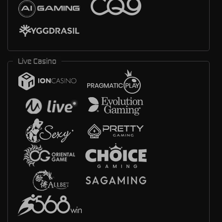
Live Casino