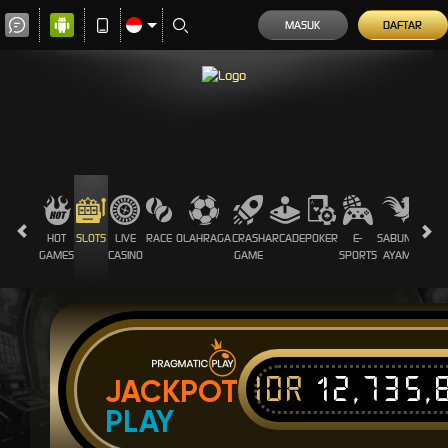
MASUK
DAFTAR
HOT
SLOTS
LIVE
RACE
OLAHRAGA
CRASH
ARCADE
POKER
E-
SABUNG
PROM
GAMES
CASINO
GAME
SPORTS
AYAM
IDR
12,735,
JACKPOT
PLAY