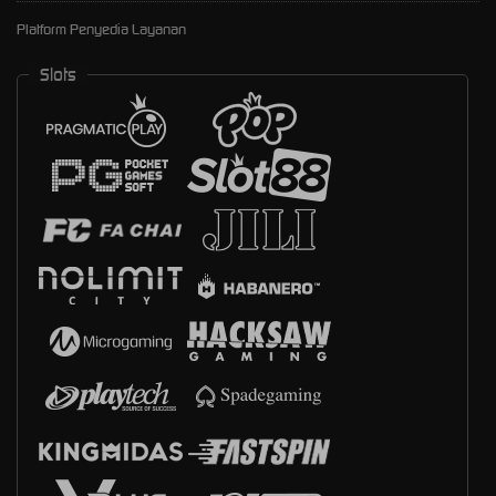
Platform Penyedia Layanan
Slots