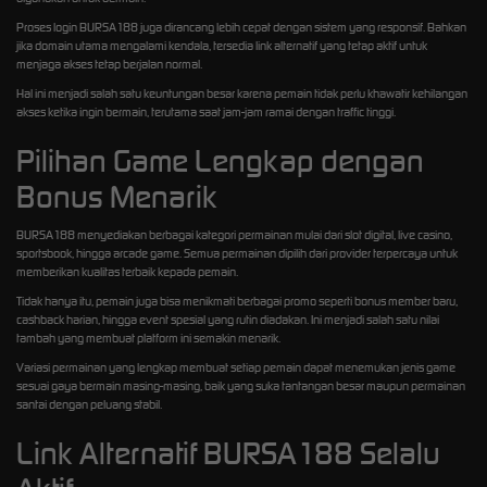
Proses login BURSA188 juga dirancang lebih cepat dengan sistem yang responsif. Bahkan
jika domain utama mengalami kendala, tersedia link alternatif yang tetap aktif untuk
menjaga akses tetap berjalan normal.
Hal ini menjadi salah satu keuntungan besar karena pemain tidak perlu khawatir kehilangan
akses ketika ingin bermain, terutama saat jam-jam ramai dengan traffic tinggi.
Pilihan Game Lengkap dengan
Bonus Menarik
BURSA188 menyediakan berbagai kategori permainan mulai dari slot digital, live casino,
sportsbook, hingga arcade game. Semua permainan dipilih dari provider terpercaya untuk
memberikan kualitas terbaik kepada pemain.
Tidak hanya itu, pemain juga bisa menikmati berbagai promo seperti bonus member baru,
cashback harian, hingga event spesial yang rutin diadakan. Ini menjadi salah satu nilai
tambah yang membuat platform ini semakin menarik.
Variasi permainan yang lengkap membuat setiap pemain dapat menemukan jenis game
sesuai gaya bermain masing-masing, baik yang suka tantangan besar maupun permainan
santai dengan peluang stabil.
Link Alternatif BURSA188 Selalu