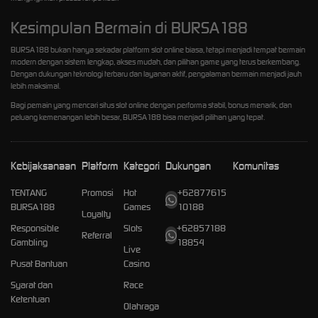
Kesimpulan Bermain di BURSA188
BURSA188 bukan hanya sekadar platform slot online biasa, tetapi menjadi tempat bermain
modern dengan sistem lengkap, akses mudah, dan pilihan game yang terus berkembang.
Dengan dukungan teknologi terbaru dan layanan aktif, pengalaman bermain menjadi jauh
lebih maksimal.
Bagi pemain yang mencari situs slot online dengan performa stabil, bonus menarik, dan
peluang kemenangan lebih besar, BURSA188 bisa menjadi pilihan yang tepat.
Kebijaksanaan
Platform
Kategori
Dukungan
Komunitas
TENTANG
Promosi
Hot
+62877615
BURSA188
Games
10188
Loyalty
Responsible
Slots
+62857188
Referral
Gambling
18854
Live
Pusat Bantuan
Casino
Syarat dan
Race
Ketentuan
Olahraga