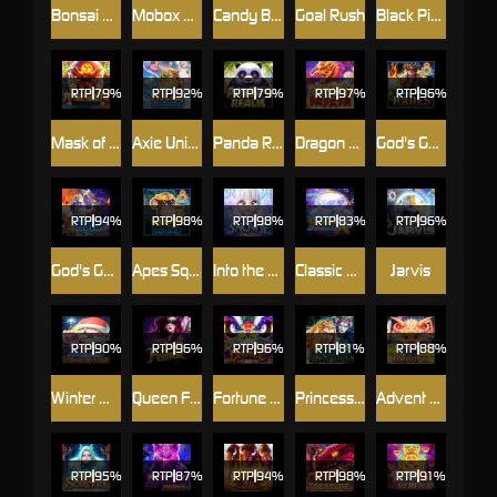
Bonsai of the Riches
Mobox Olympia
Candy Bomb
Goal Rush
Black Pink (B.P.) in Metaverse
RTP
79%
RTP
92%
RTP
79%
RTP
97%
RTP
Mask of Truth Jumboways
Axie Universe
Panda Realm
Dragon FAFAFA
God's Gambit : Hades
RTP
RTP
98%
RTP
98%
RTP
83%
RTP
God's Gambit Zeus
Apes Squad
Into the Fay: Snowie
Classic Diamond X5
Jarvis
RTP
90%
RTP
96%
RTP
96%
RTP
81%
RTP
Winter Winnings
Queen Femida
Fortune Dance
Princess and the Evil Witch
Advent of the Dragon
RTP
95%
RTP
RTP
RTP
98%
RTP
91%