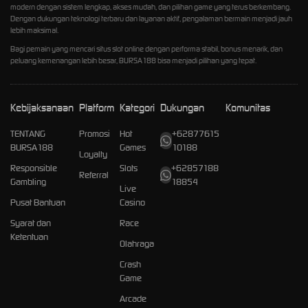
modern dengan sistem lengkap, akses mudah, dan pilihan game yang terus berkembang.
Dengan dukungan teknologi terbaru dan layanan aktif, pengalaman bermain menjadi jauh
lebih maksimal.
Bagi pemain yang mencari situs slot online dengan performa stabil, bonus menarik, dan
peluang kemenangan lebih besar, BURSA188 bisa menjadi pilihan yang tepat.
Kebijaksanaan
Platform
Kategori
Dukungan
Komunitas
TENTANG
Promosi
Hot
+62877615
BURSA188
Games
10188
Loyalty
Responsible
Slots
+62857188
Referral
Gambling
18854
Live
Pusat Bantuan
Casino
Syarat dan
Race
Ketentuan
Olahraga
Crash
Game
Arcade