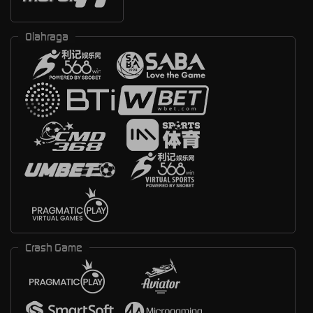
Olahraga
Crash Game