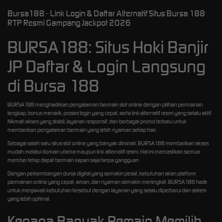
Bursa188 - Link Login & Daftar Alternatif Situs Bursa 188
RTP Resmi Gampang Jackpot 2026
BURSA188: Situs Hoki Banjir
JP Daftar & Login Langsung
di Bursa 188
BURSA188 menghadirkan pengalaman bermain slot online dengan pilihan permainan
lengkap, bonus menarik, proses login yang cepat, serta link alternatif resmi yang selalu aktif.
Nikmati akses yang stabil, layanan responsif, dan berbagai promo terbaru untuk
memberikan pengalaman bermain yang lebih nyaman setiap hari.
Sebagai salah satu situs slot online yang banyak diminati, BURSA188 memberikan akses
mudah melalui domain utama maupun link alternatif resmi. Hal ini memastikan semua
member tetap dapat bermain kapan saja tanpa gangguan.
Dengan perkembangan dunia digital yang semakin pesat, kebutuhan akan platform
permainan online yang cepat, aman, dan nyaman semakin meningkat. BURSA188 hadir
untuk menjawab kebutuhan tersebut dengan layanan yang selalu diperbarui dan sistem
yang lebih optimal.
Kenapa Banyak Pemain Memilih