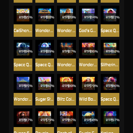
RTP
95%
RTP
RTP
RTP
84%
RTP
83%
CaiShen Mega Fortune
Wonders of Machu Picchu
Wonder of Hanging Garden
God's Gambit: Poseidon
Space Quest: Earth
RTP
RTP
RTP
87%
RTP
86%
RTP
Space Quest: Moon
Space Quest: Neptune
Wonders of Colosseum
Wonders of Grand Canyon
Slithering Riches
RTP
RTP
80%
RTP
89%
RTP
79%
RTP
Wonders of Taj Mahal
Sugar Strike
Blitz Coin: Hold & Win
Wild Bounty Queen
Space Quest: Mars
RTP
87%
RTP
79%
RTP
87%
RTP
98%
RTP
97%