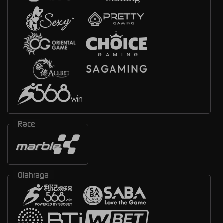
Race
Olahraga