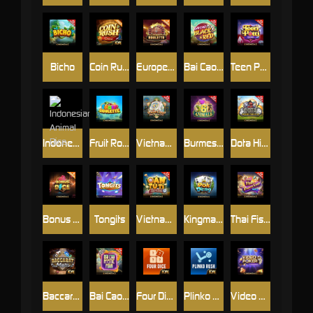
Bicho
Coin Rush Deluxe
European Roulette
Bai Cao Black & Red
Teen Patti Versus
Indonesian Animal Dice
Fruit Roulette
Vietnam Fish Prawn Crab
Burmese 6 Animals
Dota Hi-Lo
Bonus Dice
Tongits
Vietnam Rock Paper Scissors
Kingmaker Pok Deng
Thai Fish Prawn Crab GO!
Baccarat: Multi
Bai Cao Mystic Four
Four Dice
Plinko Rush
Video Poker