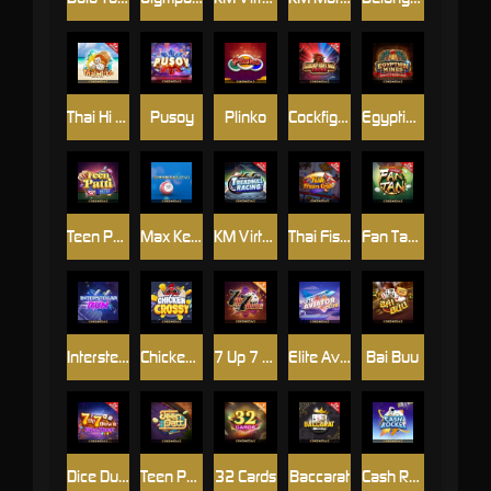
Thai Hi Lo 2
Pusoy
Plinko
Cockfighting Arena
Egyptian Mines
Teen Patti Blitz
Max Keno
KM Virtual Treadmill Racing
Thai Fish Prawn Crab
Fan Tan Classic
Interstellar Run
Chicken Crossy
7 Up 7 Down Rush
Elite Aviator Club
Bai Buu
Dice Duet
Teen Patti
32 Cards
Baccarat
Cash Rocket