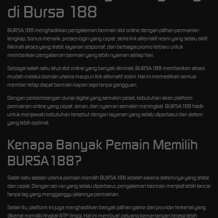
di Bursa 188
BURSA188 menghadirkan pengalaman bermain slot online dengan pilihan permainan
lengkap, bonus menarik, proses login yang cepat, serta link alternatif resmi yang selalu aktif.
Nikmati akses yang stabil, layanan responsif, dan berbagai promo terbaru untuk
memberikan pengalaman bermain yang lebih nyaman setiap hari.
Sebagai salah satu situs slot online yang banyak diminati, BURSA188 memberikan akses
mudah melalui domain utama maupun link alternatif resmi. Hal ini memastikan semua
member tetap dapat bermain kapan saja tanpa gangguan.
Dengan perkembangan dunia digital yang semakin pesat, kebutuhan akan platform
permainan online yang cepat, aman, dan nyaman semakin meningkat. BURSA188 hadir
untuk menjawab kebutuhan tersebut dengan layanan yang selalu diperbarui dan sistem
yang lebih optimal.
Kenapa Banyak Pemain Memilih
BURSA188?
Salah satu alasan utama pemain memilih BURSA188 adalah karena sistemnya yang stabil
dan cepat. Dengan server yang selalu diperbarui, pengalaman bermain menjadi lebih lancar
tanpa lag yang mengganggu jalannya permainan.
Selain itu, platform ini juga menghadirkan banyak pilihan game dari provider terkenal yang
dikenal memiliki tingkat RTP tinggi. Hal ini membuat peluang kemenangan terasa lebih