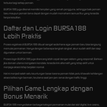
terbuka bagi setiap pemain.
BURSA188 juga dikenal memiliki tampilan yang ramah pengguna, sehingga baik pemain
baru maupun pemain lama dapat dengan mudah memahami semua fitur yang tersedia
tanpa kesulitan.
Daftar dan Login BURSA188
Lebih Praktis
Proses registrasi di BURSA188 dibuat sangat sederhana agar pemain baru bisa langsung
memulai permainan. Hanya dengan beberapa langkah singkat, akun sudah aktif dan siap
digunakan untuk bermain.
Proses login BURSA188 juga dirancang lebih cepat dengan sistem yang responsif. Bahkan
jika domain utama mengalami kendala, tersedia link alternatif yang tetap aktif untuk
menjaga akses tetap berjalan normal.
Hal ini menjadi salah satu keuntungan besar karena pemain tidak perlu khawatir kehilangan
akses ketika ingin bermain, terutama saat jam-jam ramai dengan traffic tinggi.
Pilihan Game Lengkap dengan
Bonus Menarik
BURSA188 menyediakan berbagai kategori permainan mulai dari slot digital, live casino,