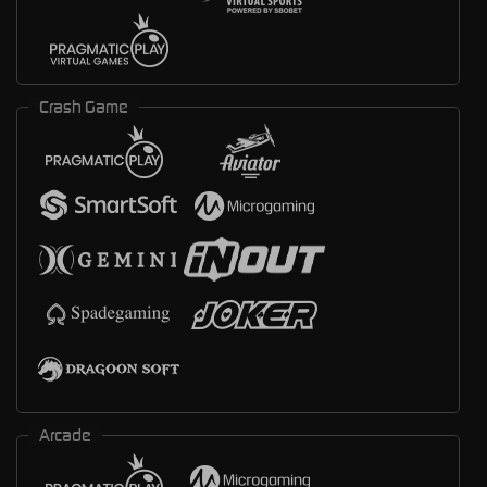
Crash Game
Arcade