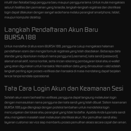
intuitif dan fleksibel bagi pengguna baru maupun pengguna lama. Untuk mulai mengakses
seluruh fasilitas dan permainan yang tersedia, langkah-langkah registrasi dan otentikasi
login dapat dilakukan dengan sangat sederhana melalui perangkat smartphone, tablet,
maupun komputer desktop.
Langkah Pendaftaran Akun Baru
BURSA188
Untuk mendaftar di situs resmi BURSA188, pengguna cukup mengakses halaman
pendaftaran resmi dan mengisi formulir registrasi yang telah disediakan. Beberapa data
standar yang diperlukan meliputi nama pengguna (username), kata sandi (password),
alamat email aktif, nomor kontak, serta rincian rekening pembayaran lokal atau e-wallet
yang akan digunakan untuk transaksi. Memastikan data yang dimasukkan valid adalah
langkah penting agar proses verifikasi dan transaksi di masa mendatang dapat berjalan
lancar tanpa kendala operasional.
Tata Cara Login Akun dan Keamanan Sesi
Setelah akun resmi berhasil terverifikasi, pengguna dapat langsung melakukan login
dengan memasukkan nama pengguna dan kata sandi yang telah dibuat. Sistem keamanan
BURSA188 juga dilengkapi dengan proteksi tambahan untuk mendeteksi login
mencurigakan dari lokasi atau perangkat yang tidak terdaftar. Apabila Anda lupa kata sandi
atau mengalami masalah saat melakukan otentikasi akun, fitur pemulihan sandi atau
layanan customer service siap membantu proses pemulihan akses secara cepat dan aman.