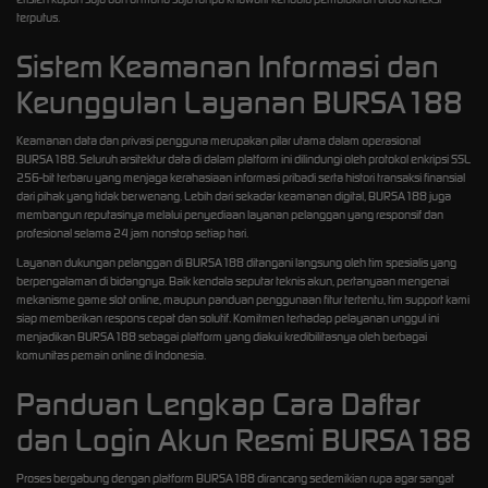
terputus.
Sistem Keamanan Informasi dan
Keunggulan Layanan BURSA188
Keamanan data dan privasi pengguna merupakan pilar utama dalam operasional
BURSA188. Seluruh arsitektur data di dalam platform ini dilindungi oleh protokol enkripsi SSL
256-bit terbaru yang menjaga kerahasiaan informasi pribadi serta histori transaksi finansial
dari pihak yang tidak berwenang. Lebih dari sekadar keamanan digital, BURSA188 juga
membangun reputasinya melalui penyediaan layanan pelanggan yang responsif dan
profesional selama 24 jam nonstop setiap hari.
Layanan dukungan pelanggan di BURSA188 ditangani langsung oleh tim spesialis yang
berpengalaman di bidangnya. Baik kendala seputar teknis akun, pertanyaan mengenai
mekanisme game slot online, maupun panduan penggunaan fitur tertentu, tim support kami
siap memberikan respons cepat dan solutif. Komitmen terhadap pelayanan unggul ini
menjadikan BURSA188 sebagai platform yang diakui kredibilitasnya oleh berbagai
komunitas pemain online di Indonesia.
Panduan Lengkap Cara Daftar
dan Login Akun Resmi BURSA188
Proses bergabung dengan platform BURSA188 dirancang sedemikian rupa agar sangat